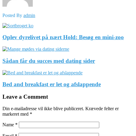
Posted By
admin
Oplev dyrelivet på nært Hold: Besøg en mini-zoo
Sådan får du succes med dating sider
Bed and breakfast er let og afslappende
Leave a Comment
Din e-mailadresse vil ikke blive publiceret.
Krævede felter er
markeret med
*
Name
*
Email
*